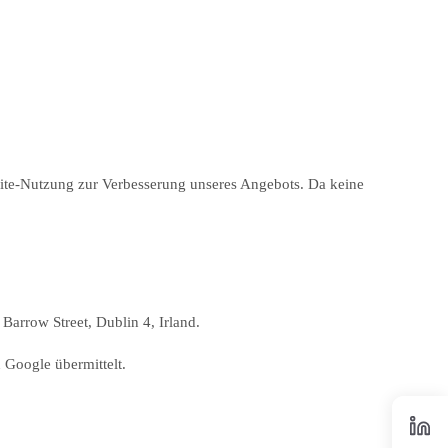
bsite-Nutzung zur Verbesserung unseres Angebots. Da keine
Barrow Street, Dublin 4, Irland.
 Google übermittelt.