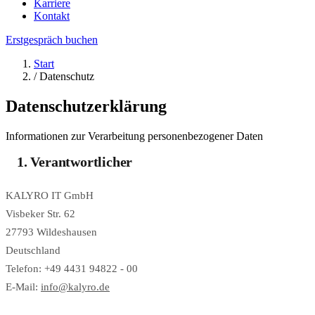
Karriere
Kontakt
Erstgespräch buchen
Start
/
Datenschutz
Datenschutzerklärung
Informationen zur Verarbeitung personenbezogener Daten
1. Verantwortlicher
KALYRO IT GmbH
Visbeker Str. 62
27793 Wildeshausen
Deutschland
Telefon: +49 4431 94822 - 00
E-Mail:
info@kalyro.de