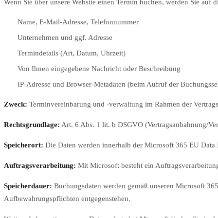
Wenn Sie über unsere Website einen Termin buchen, werden Sie auf di
Name, E-Mail-Adresse, Telefonnummer
Unternehmen und ggf. Adresse
Termindetails (Art, Datum, Uhrzeit)
Von Ihnen eingegebene Nachricht oder Beschreibung
IP-Adresse und Browser-Metadaten (beim Aufruf der Buchungssei
Zweck:
Terminvereinbarung und -verwaltung im Rahmen der Vertrags
Rechtsgrundlage:
Art. 6 Abs. 1 lit. b DSGVO (Vertragsanbahnung/Vert
Speicherort:
Die Daten werden innerhalb der Microsoft 365 EU Data B
Auftragsverarbeitung:
Mit Microsoft besteht ein Auftragsverarbeitu
Speicherdauer:
Buchungsdaten werden gemäß unseren Microsoft 365 Au
Aufbewahrungspflichten entgegenstehen.