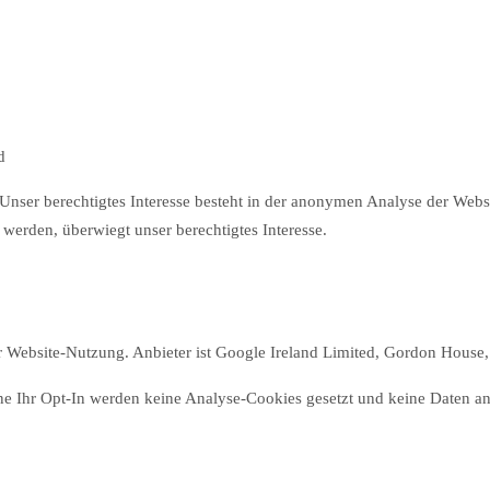
d
). Unser berechtigtes Interesse besteht in der anonymen Analyse der We
erden, überwiegt unser berechtigtes Interesse.
 Website-Nutzung. Anbieter ist Google Ireland Limited, Gordon House, 
 Ihr Opt-In werden keine Analyse-Cookies gesetzt und keine Daten an