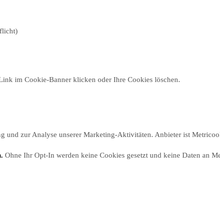
licht)
 Link im Cookie-Banner klicken oder Ihre Cookies löschen.
g und zur Analyse unserer Marketing-Aktivitäten. Anbieter ist Metricoo
.
Ohne Ihr Opt-In werden keine Cookies gesetzt und keine Daten an Met