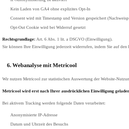
Kein Laden von GA4 ohne explizites Opt-In
Consent wird mit Timestamp und Version gespeichert (Nachweispf
Opt-Out Cookie wird bei Widerruf gesetzt
Rechtsgrundlage:
Art. 6 Abs. 1 lit. a DSGVO (Einwilligung).
Sie können Ihre Einwilligung jederzeit widerrufen, indem Sie auf den
6. Webanalyse mit Metricool
Wir nutzen Metricool zur statistischen Auswertung der Website-Nutzun
Metricool wird erst nach Ihrer ausdrücklichen Einwilligung geladen
Bei aktivem Tracking werden folgende Daten verarbeitet:
Anonymisierte IP-Adresse
Datum und Uhrzeit des Besuchs