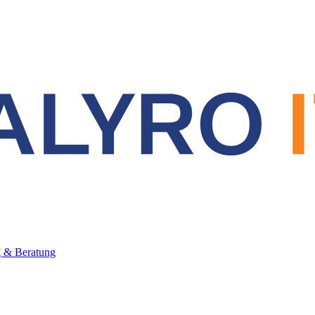
 & Beratung