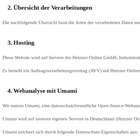
2. Übersicht der Verarbeitungen
Die nachfolgende Übersicht fasst die Arten der verarbeiteten Daten u
3. Hosting
Diese Website wird auf Servern der Hetzner Online GmbH, Industriest
Es besteht ein Auftragsverarbeitungsvertrag (AVV) mit Hetzner Onlin
4. Webanalyse mit Umami
Wir nutzen Umami, eine datenschutzfreundliche Open-Source-Webanal
Umami wird auf unseren eigenen Servern in Deutschland (Hetzner O
Umami zeichnet sich durch folgende Datenschutz-Eigenschaften aus: