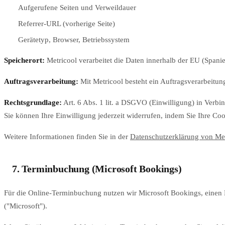
Aufgerufene Seiten und Verweildauer
Referrer-URL (vorherige Seite)
Gerätetyp, Browser, Betriebssystem
Speicherort:
Metricool verarbeitet die Daten innerhalb der EU (Spanien
Auftragsverarbeitung:
Mit Metricool besteht ein Auftragsverarbeitu
Rechtsgrundlage:
Art. 6 Abs. 1 lit. a DSGVO (Einwilligung) in Verb
Sie können Ihre Einwilligung jederzeit widerrufen, indem Sie Ihre Coo
Weitere Informationen finden Sie in der
Datenschutzerklärung von Me
7. Terminbuchung (Microsoft Bookings)
Für die Online-Terminbuchung nutzen wir Microsoft Bookings, einen D
("Microsoft").