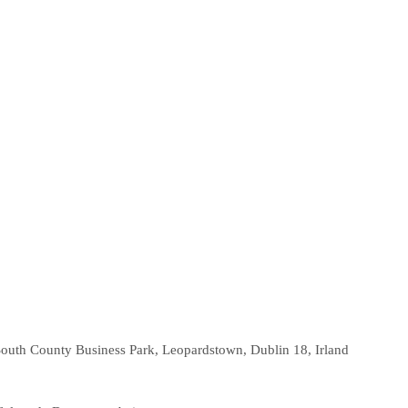
South County Business Park, Leopardstown, Dublin 18, Irland