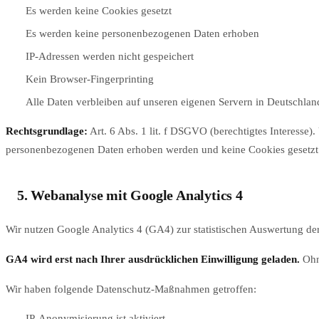
Es werden keine Cookies gesetzt
Es werden keine personenbezogenen Daten erhoben
IP-Adressen werden nicht gespeichert
Kein Browser-Fingerprinting
Alle Daten verbleiben auf unseren eigenen Servern in Deutschlan
Rechtsgrundlage:
Art. 6 Abs. 1 lit. f DSGVO (berechtigtes Interesse
personenbezogenen Daten erhoben werden und keine Cookies gesetzt w
5. Webanalyse mit Google Analytics 4
Wir nutzen Google Analytics 4 (GA4) zur statistischen Auswertung der
GA4 wird erst nach Ihrer ausdrücklichen Einwilligung geladen.
Ohne
Wir haben folgende Datenschutz-Maßnahmen getroffen:
IP-Anonymisierung ist aktiviert