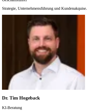
Strategie, Unternehmensführung und Kundenakquise.
Dr. Tim Hogeback
KI-Beratung