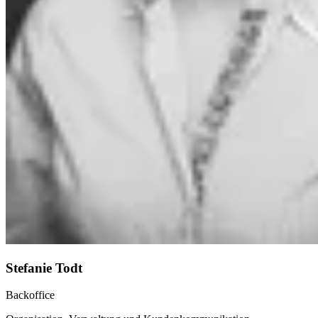
Stefanie Todt
Backoffice