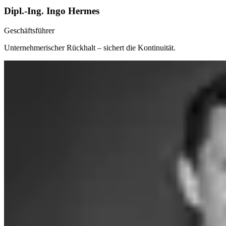
Dipl.-Ing. Ingo Hermes
Geschäftsführer
Unternehmerischer Rückhalt – sichert die Kontinuität.