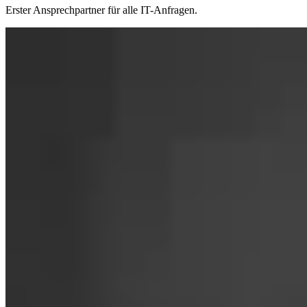
Erster Ansprechpartner für alle IT-Anfragen.