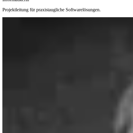
Projektleitung für praxistaugliche Softwarelösungen.