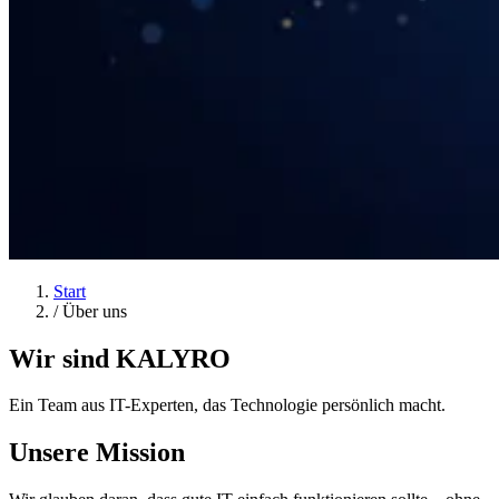
Start
/
Über uns
Wir sind KALYRO
Ein Team aus IT-Experten, das Technologie persönlich macht.
Unsere Mission