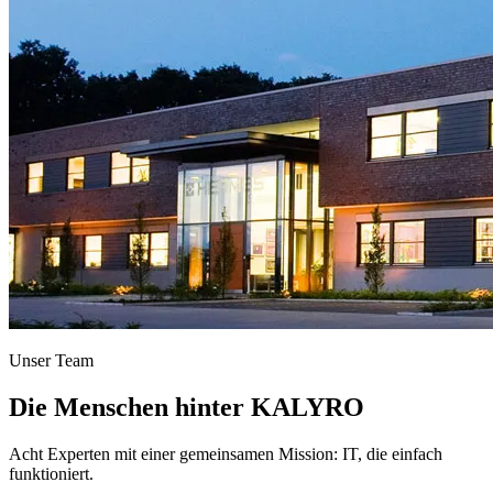
Unser Team
Die Menschen hinter KALYRO
Acht Experten mit einer gemeinsamen Mission: IT, die einfach
funktioniert.