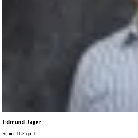
Edmund Jäger
Senior IT-Expert