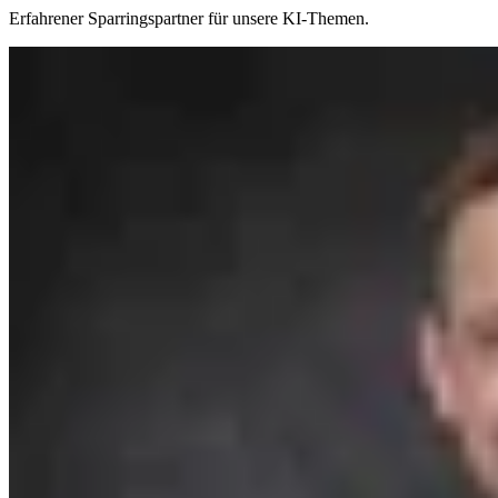
Erfahrener Sparringspartner für unsere KI-Themen.