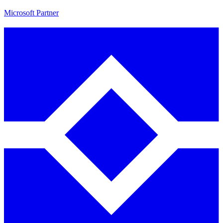
Microsoft Partner