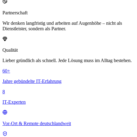
Partnerschaft
Wir denken langfristig und arbeiten auf Augenhöhe – nicht als
Dienstleister, sondern als Partner.
Qualität
Lieber gründlich als schnell. Jede Lösung muss im Alltag bestehen.
60
+
Jahre gebündelte IT-Erfahrung
8
IT-Experten
Vor-Ort & Remote deutschlandweit