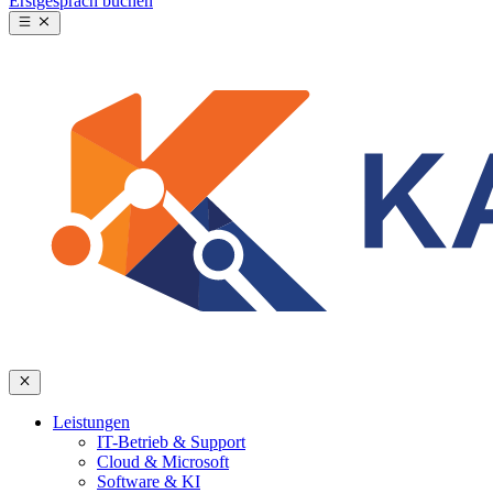
Erstgespräch buchen
Leistungen
IT-Betrieb & Support
Cloud & Microsoft
Software & KI