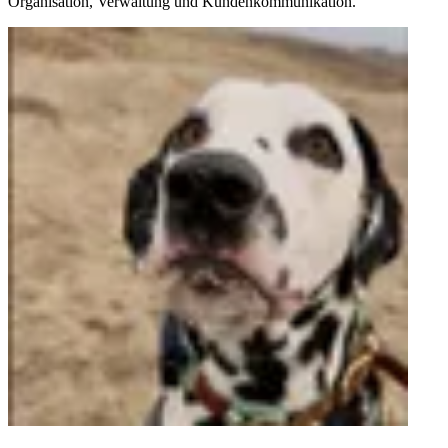
Organisation, Verwaltung und Kundenkommunikation.