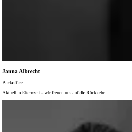
Janna Albrecht
Backoffice
Aktuell in Elternzeit – wir freuen uns auf die Rückkehr.