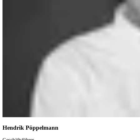
Hendrik Pöppelmann
Geschäftsführer