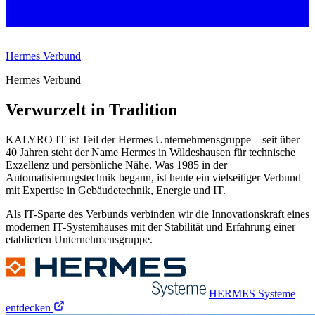
Hermes Verbund
Hermes Verbund
Verwurzelt in Tradition
KALYRO IT ist Teil der Hermes Unternehmensgruppe – seit über
40 Jahren steht der Name Hermes in Wildeshausen für technische
Exzellenz und persönliche Nähe. Was 1985 in der
Automatisierungstechnik begann, ist heute ein vielseitiger Verbund
mit Expertise in Gebäudetechnik, Energie und IT.
Als IT-Sparte des Verbunds verbinden wir die Innovationskraft eines
modernen IT-Systemhauses mit der Stabilität und Erfahrung einer
etablierten Unternehmensgruppe.
HERMES Systeme
entdecken