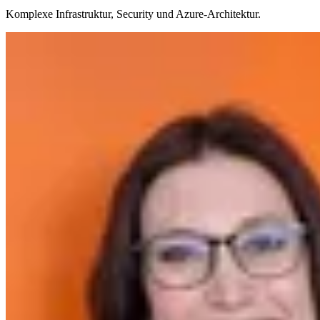
Komplexe Infrastruktur, Security und Azure-Architektur.