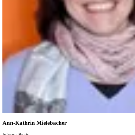
Ann-Kathrin Mielebacher
Informatikerin