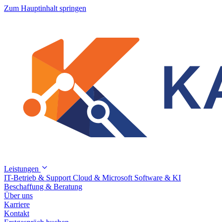
Zum Hauptinhalt springen
Leistungen
IT-Betrieb & Support
Cloud & Microsoft
Software & KI
Beschaffung & Beratung
Über uns
Karriere
Kontakt