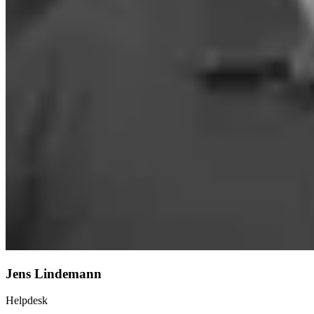
Jens Lindemann
Helpdesk