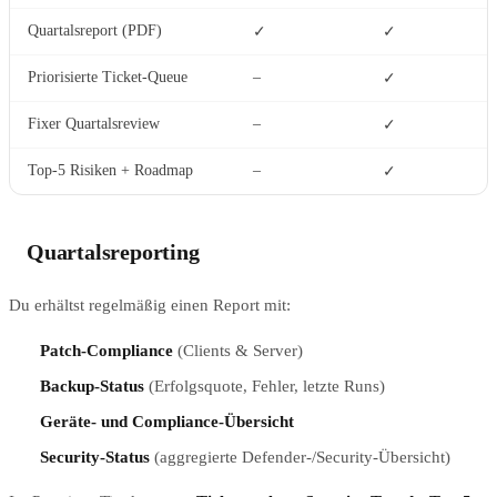
Quartalsreport (PDF)
✓
✓
Priorisierte Ticket-Queue
–
✓
Fixer Quartalsreview
–
✓
Top-5 Risiken + Roadmap
–
✓
Quartalsreporting
Du erhältst regelmäßig einen Report mit:
Patch-Compliance
(Clients & Server)
Backup-Status
(Erfolgsquote, Fehler, letzte Runs)
Geräte- und Compliance-Übersicht
Security-Status
(aggregierte Defender-/Security-Übersicht)