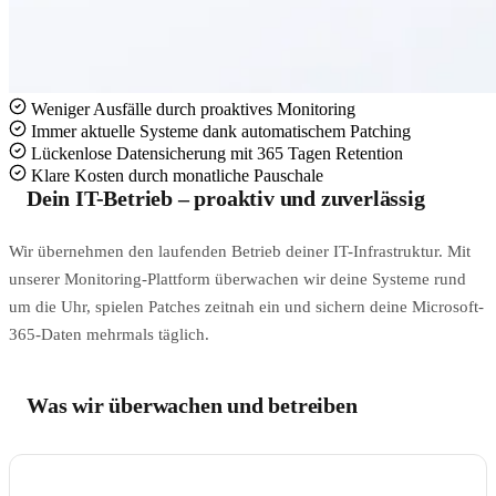
Weniger Ausfälle durch proaktives Monitoring
Immer aktuelle Systeme dank automatischem Patching
Lückenlose Datensicherung mit 365 Tagen Retention
Klare Kosten durch monatliche Pauschale
Dein IT-Betrieb – proaktiv und zuverlässig
Wir übernehmen den laufenden Betrieb deiner IT-Infrastruktur. Mit
unserer Monitoring-Plattform überwachen wir deine Systeme rund
um die Uhr, spielen Patches zeitnah ein und sichern deine Microsoft-
365-Daten mehrmals täglich.
Was wir überwachen und betreiben
BEREICH
WAS WIR TUN