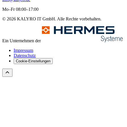
Mo–Fr 08:00–17:00
© 2026 KALYRO IT GmbH. Alle Rechte vorbehalten.
Ein Unternehmen der
Impressum
Datenschutz
Cookie-Einstellungen