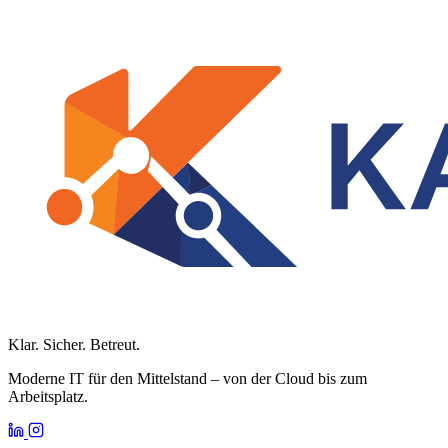
Klar. Sicher. Betreut.
Moderne IT für den Mittelstand – von der Cloud bis zum
Arbeitsplatz.