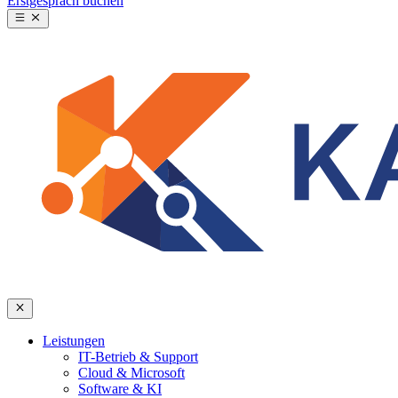
Erstgespräch buchen
Leistungen
IT-Betrieb & Support
Cloud & Microsoft
Software & KI