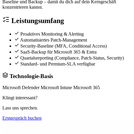
Baseline und Backup – damit du dich auf dein Kerngeschäft
konzentrieren kannst.
Leistungsumfang
Proaktives Monitoring & Alerting
Automatisiertes Patch-Management
Security-Baseline (MFA, Conditional Access)
SaaS-Backup für Microsoft 365 & Entra
Quartalsreporting (Compliance, Patch-Status, Security)
Standard- und Premium-SLA verfügbar
Technologie-Basis
Microsoft Defender
Microsoft Intune
Microsoft 365
Klingt interessant?
Lass uns sprechen.
Erstgespräch buchen