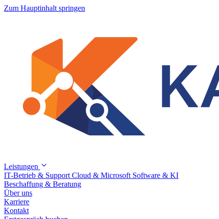
Zum Hauptinhalt springen
Leistungen
IT-Betrieb & Support
Cloud & Microsoft
Software & KI
Beschaffung & Beratung
Über uns
Karriere
Kontakt