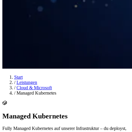
Start
/
Leistungen
/
Cloud & Microsoft
/
Managed Kubernetes
Managed Kubernetes
Fully Managed Kubernetes auf unserer Infrastruktur – du deployst,