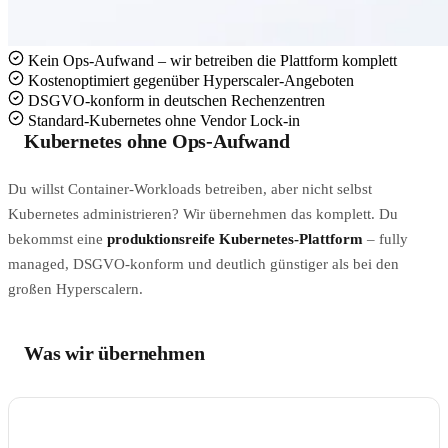
Kein Ops-Aufwand – wir betreiben die Plattform komplett
Kostenoptimiert gegenüber Hyperscaler-Angeboten
DSGVO-konform in deutschen Rechenzentren
Standard-Kubernetes ohne Vendor Lock-in
Kubernetes ohne Ops-Aufwand
Du willst Container-Workloads betreiben, aber nicht selbst
Kubernetes administrieren? Wir übernehmen das komplett. Du
bekommst eine
produktionsreife Kubernetes-Plattform
– fully
managed, DSGVO-konform und deutlich günstiger als bei den
großen Hyperscalern.
Was wir übernehmen
BEREICH
WAS WIR TUN