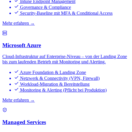
Intune Endpoint Management
Governance & Compliance
Security-Baseline mit MFA & Conditional Access
Mehr erfahren →
Microsoft Azure
Cloud-Infrastruktur auf Enterprise-Niveau – von der Landing Zone
bis zum laufenden Betrieb mit Monitoring und Alerting.
Azure Foundation & Landing Zone
Netzwerk & Connectivity (VPN, Firewall)
Workload-Migration & Bereitstellung
Monitoring & Alerting (Pflicht bei Produktion)
Mehr erfahren →
Managed Services