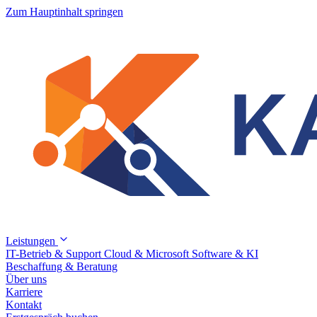
Zum Hauptinhalt springen
Leistungen
IT-Betrieb & Support
Cloud & Microsoft
Software & KI
Beschaffung & Beratung
Über uns
Karriere
Kontakt