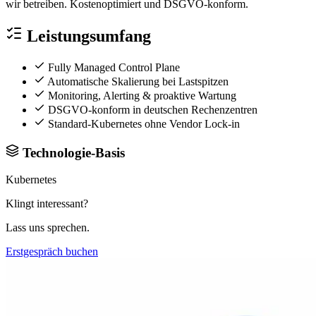
wir betreiben. Kostenoptimiert und DSGVO-konform.
Leistungsumfang
Fully Managed Control Plane
Automatische Skalierung bei Lastspitzen
Monitoring, Alerting & proaktive Wartung
DSGVO-konform in deutschen Rechenzentren
Standard-Kubernetes ohne Vendor Lock-in
Technologie-Basis
Kubernetes
Klingt interessant?
Lass uns sprechen.
Erstgespräch buchen