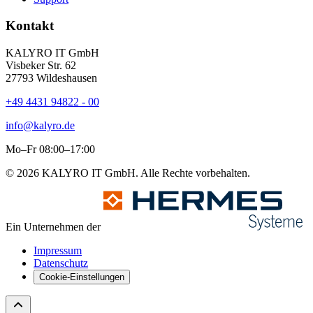
Kontakt
KALYRO IT GmbH
Visbeker Str. 62
27793 Wildeshausen
+49 4431 94822 - 00
info@kalyro.de
Mo–Fr 08:00–17:00
© 2026 KALYRO IT GmbH. Alle Rechte vorbehalten.
Ein Unternehmen der
Impressum
Datenschutz
Cookie-Einstellungen