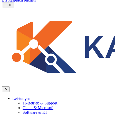
Erstgespräch buchen
Leistungen
IT-Betrieb & Support
Cloud & Microsoft
Software & KI