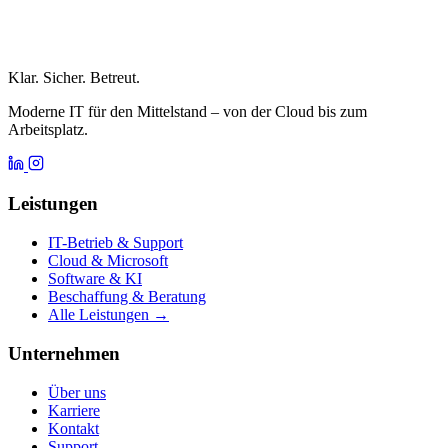
Klar. Sicher. Betreut.
Moderne IT für den Mittelstand – von der Cloud bis zum
Arbeitsplatz.
Leistungen
IT-Betrieb & Support
Cloud & Microsoft
Software & KI
Beschaffung & Beratung
Alle Leistungen →
Unternehmen
Über uns
Karriere
Kontakt
Support