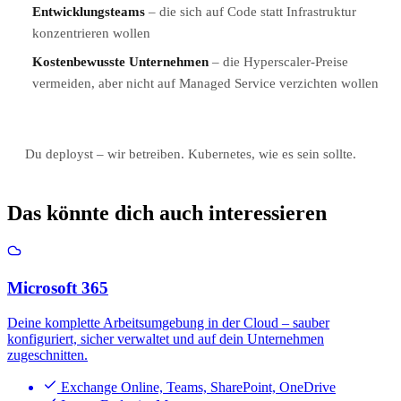
Entwicklungsteams
– die sich auf Code statt Infrastruktur
konzentrieren wollen
Kostenbewusste Unternehmen
– die Hyperscaler-Preise
vermeiden, aber nicht auf Managed Service verzichten wollen
Du deployst – wir betreiben. Kubernetes, wie es sein sollte.
Das könnte dich auch interessieren
Microsoft 365
Deine komplette Arbeitsumgebung in der Cloud – sauber
konfiguriert, sicher verwaltet und auf dein Unternehmen
zugeschnitten.
Exchange Online, Teams, SharePoint, OneDrive