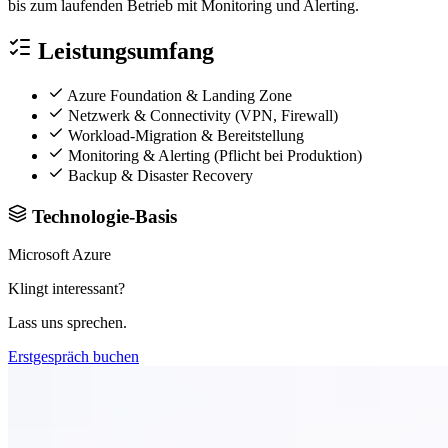
bis zum laufenden Betrieb mit Monitoring und Alerting.
Leistungsumfang
Azure Foundation & Landing Zone
Netzwerk & Connectivity (VPN, Firewall)
Workload-Migration & Bereitstellung
Monitoring & Alerting (Pflicht bei Produktion)
Backup & Disaster Recovery
Technologie-Basis
Microsoft Azure
Klingt interessant?
Lass uns sprechen.
Erstgespräch buchen