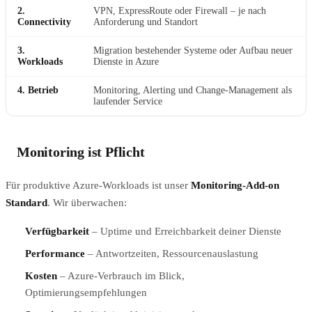
2.
VPN, ExpressRoute oder Firewall – je nach
Connectivity
Anforderung und Standort
3.
Migration bestehender Systeme oder Aufbau neuer
Workloads
Dienste in Azure
4. Betrieb
Monitoring, Alerting und Change-Management als
laufender Service
Monitoring ist Pflicht
Für produktive Azure-Workloads ist unser
Monitoring-Add-on
Standard
. Wir überwachen:
Verfügbarkeit
– Uptime und Erreichbarkeit deiner Dienste
Performance
– Antwortzeiten, Ressourcenauslastung
Kosten
– Azure-Verbrauch im Blick,
Optimierungsempfehlungen