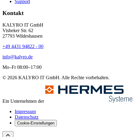
Support
Kontakt
KALYRO IT GmbH
Visbeker Str. 62
27793 Wildeshausen
+49 4431 94822 - 00
info@kalyro.de
Mo–Fr 08:00–17:00
© 2026 KALYRO IT GmbH. Alle Rechte vorbehalten.
Ein Unternehmen der
Impressum
Datenschutz
Cookie-Einstellungen