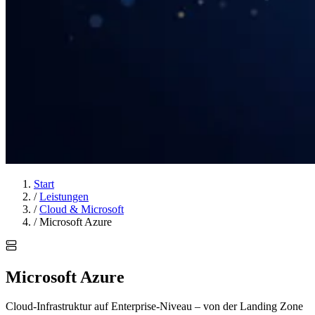
Start
/
Leistungen
/
Cloud & Microsoft
/
Microsoft Azure
Microsoft Azure
Cloud-Infrastruktur auf Enterprise-Niveau – von der Landing Zone