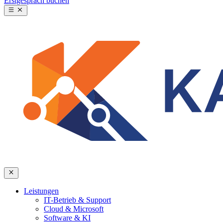
Erstgespräch buchen
Leistungen
IT-Betrieb & Support
Cloud & Microsoft
Software & KI