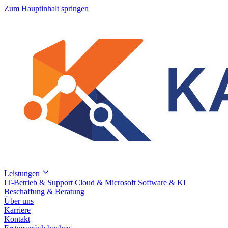
Zum Hauptinhalt springen
Leistungen
IT-Betrieb & Support
Cloud & Microsoft
Software & KI
Beschaffung & Beratung
Über uns
Karriere
Kontakt