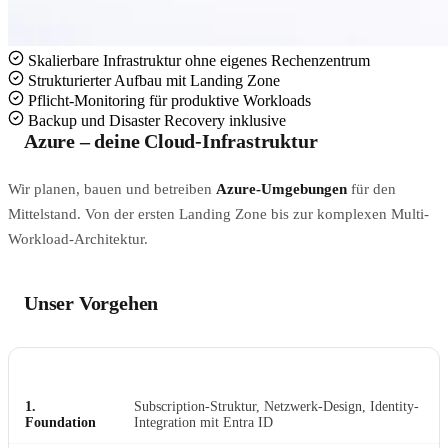
Skalierbare Infrastruktur ohne eigenes Rechenzentrum
Strukturierter Aufbau mit Landing Zone
Pflicht-Monitoring für produktive Workloads
Backup und Disaster Recovery inklusive
Azure – deine Cloud-Infrastruktur
Wir planen, bauen und betreiben
Azure-Umgebungen
für den
Mittelstand. Von der ersten Landing Zone bis zur komplexen Multi-
Workload-Architektur.
Unser Vorgehen
PHASE
WAS PASSIERT
1.
Subscription-Struktur, Netzwerk-Design, Identity-
Foundation
Integration mit Entra ID