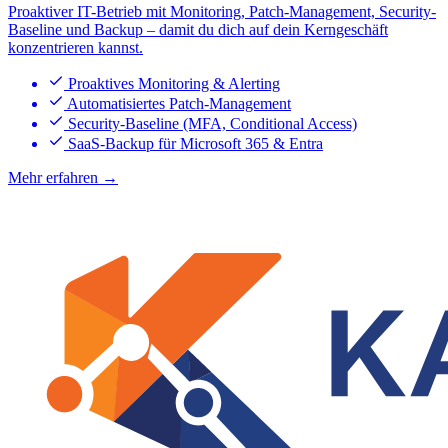
Proaktiver IT-Betrieb mit Monitoring, Patch-Management, Security-
Baseline und Backup – damit du dich auf dein Kerngeschäft
konzentrieren kannst.
Proaktives Monitoring & Alerting
Automatisiertes Patch-Management
Security-Baseline (MFA, Conditional Access)
SaaS-Backup für Microsoft 365 & Entra
Mehr erfahren →