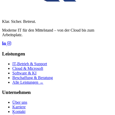
Klar. Sicher. Betreut.
Moderne IT für den Mittelstand – von der Cloud bis zum
Arbeitsplatz.
Leistungen
IT-Betrieb & Support
Cloud & Microsoft
Software & KI
Beschaffung & Beratung
Alle Leistungen →
Unternehmen
Über uns
Karriere
Kontakt